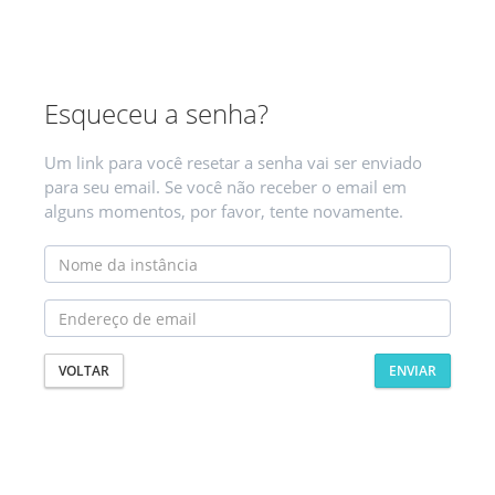
Esqueceu a senha?
Um link para você resetar a senha vai ser enviado
para seu email. Se você não receber o email em
alguns momentos, por favor, tente novamente.
VOLTAR
ENVIAR